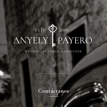
Contáctanos