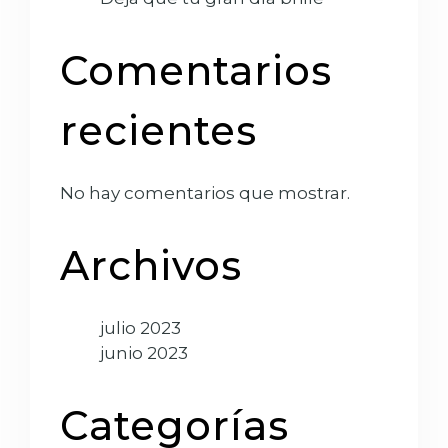
Comentarios
recientes
No hay comentarios que mostrar.
Archivos
julio 2023
junio 2023
Categorías