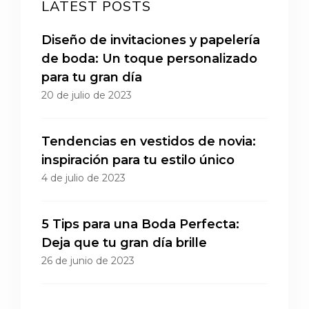
LATEST POSTS
Diseño de invitaciones y papelería
de boda: Un toque personalizado
para tu gran día
20 de julio de 2023
Tendencias en vestidos de novia:
inspiración para tu estilo único
4 de julio de 2023
5 Tips para una Boda Perfecta:
Deja que tu gran día brille
26 de junio de 2023