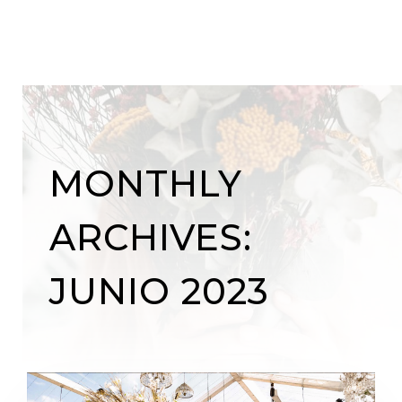
MONTHLY
ARCHIVES:
JUNIO 2023