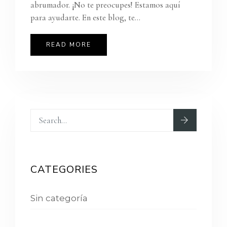
abrumador. ¡No te preocupes! Estamos aquí
para ayudarte. En este blog, te...
READ MORE
CATEGORIES
Sin categoría