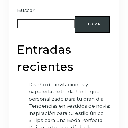
Buscar
BUSCAR
Entradas
recientes
Diseño de invitaciones y
papelería de boda: Un toque
personalizado para tu gran día
Tendencias en vestidos de novia:
inspiración para tu estilo único
5 Tips para una Boda Perfecta:
Deja que tu gran día brille