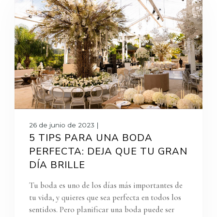
26 de junio de 2023 |
5 TIPS PARA UNA BODA
PERFECTA: DEJA QUE TU GRAN
DÍA BRILLE
Tu boda es uno de los días más importantes de
tu vida, y quieres que sea perfecta en todos los
sentidos. Pero planificar una boda puede ser